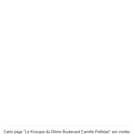
Cette page "Le Kiosque du Dôme Boulevard Camille Pelletan" est visible