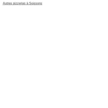
Autres pizzerias à Soissons