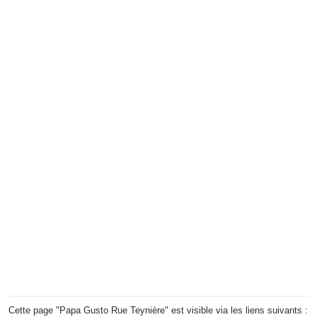
Cette page "Papa Gusto Rue Teynière" est visible via les liens suivants :