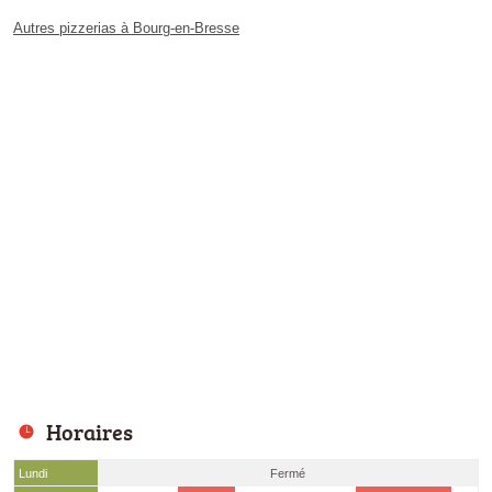
Autres pizzerias à Bourg-en-Bresse
Horaires
Lundi
Fermé