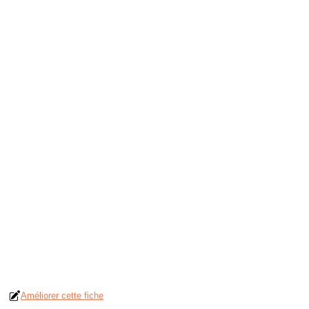
Améliorer cette fiche